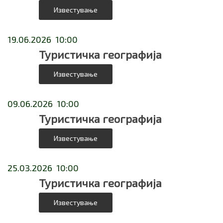
Известување
19.06.2026 10:00
Туристичка географија
Известување
09.06.2026 10:00
Туристичка географија
Известување
25.03.2026 10:00
Туристичка географија
Известување